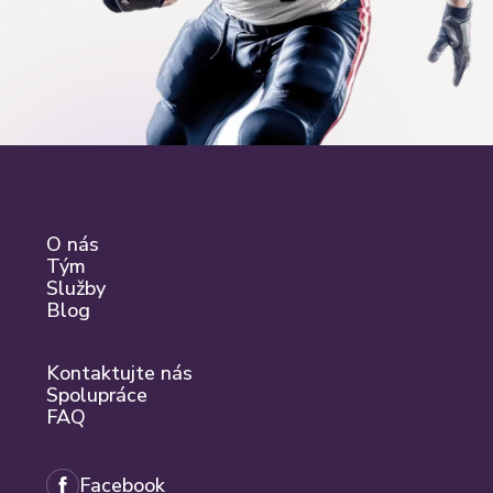
O nás
Tým
Služby
Blog
Kontaktujte nás
Spolupráce
FAQ
Facebook