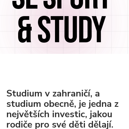
& STUDY
Studium v zahraničí, a
studium obecně, je jedna z
největších investic, jakou
rodiče pro své děti dělají.